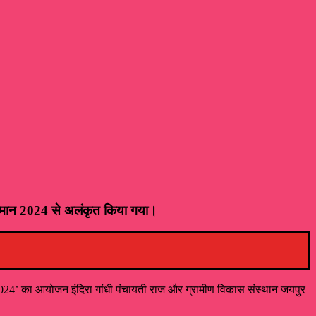
 सम्मान 2024 से अलंकृत किया गया।
मान-2024’ का आयोजन इंदिरा गांधी पंचायती राज और ग्रामीण विकास संस्थान जयपुर