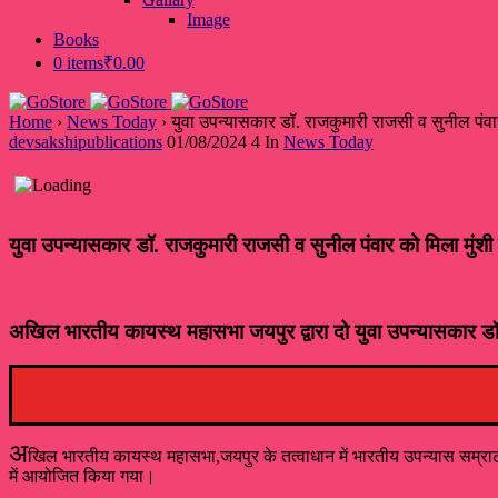
Image
Books
0 items
₹0.00
Home
›
News Today
›
युवा उपन्यासकार डॉ. राजकुमारी राजसी व सुनील पंवार 
devsakshipublications
01/08/2024
4
In
News Today
युवा उपन्यासकार डॉ. राजकुमारी राजसी व सुनील पंवार को मिला मुंशी 
अखिल भारतीय कायस्थ महासभा जयपुर द्वारा दो युवा उपन्यासकार डॉ.
अ
खिल भारतीय कायस्थ महासभा,जयपुर के तत्वाधान में भारतीय उपन्यास सम्राट मु
में आयोजित किया गया।