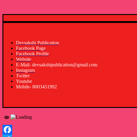
Devsakshi Publication
Facebook Page
Facebook Profile
Website
E-Mail- devsakshipublication@gmail.com
Instagram
Twitter
Youtube
Mobile- 8003451992