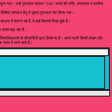
चुना गया। उन्हें पुरस्कार स्वरूप 7100 / रुपये की राशि, अंगवस्त्र व प्रतीक
 विशिष्ट योगदान हेतु ये दूसरा पुरस्कार भेंट किया गया।
धना में संलग्न रहे हैं, वे कई किताबें लिख चुके हैं।
ओर कदम बढ़ा रहा है।
्वविद्यालयों के शोधार्थियों द्वारा लिखे गए हैं। अपने स्त्री विमर्श लेखन और
जगत में जाने जाते हैं।