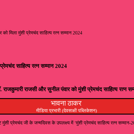
को मिला मुंशी प्रेमचंद साहित्य रत्न सम्मान 2024
प्रेमचंद साहित्य रत्न सम्मान 2024
 राजकुमारी राजसी और सुनील पंवार को मुंशी प्रेमचंद साहित्य रत्न
भावना ठाकर
मीडिया प्रभारी (देवसाक्षी पब्लिकेशन)
ंशी प्रेमचंद जी के जन्मदिवस के उपलक्ष्य में ‘मुंशी प्रेमचंद साहित्य रत्न सम्