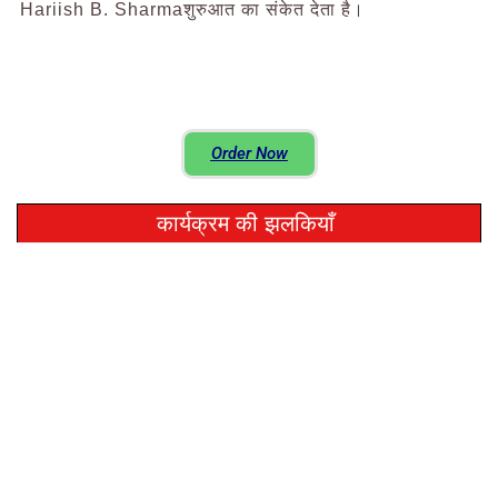
Hariish B. Sharmaशुरुआत का संकेत देता है।
Order Now
कार्यक्रम की झलकियाँ