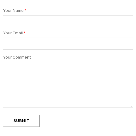
Your Name
*
Your Email
*
Your Comment
SUBMIT