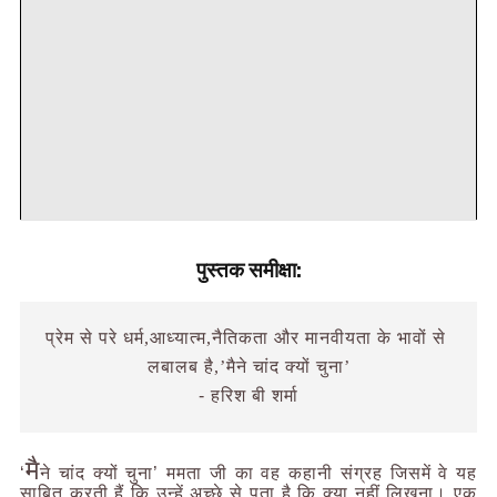
पुस्तक समीक्षा
:
प्रेम से परे धर्म,आध्यात्म,नैतिकता और मानवीयता के भावों से 
लबालब है,’मैने चांद क्यों चुना’
- हरिश बी शर्मा
मै
‘
ने चांद क्यों चुना’ ममता जी का वह कहानी संग्रह जिसमें वे यह
साबित करती हैं कि उन्हें अच्छे से पता है कि क्या नहीं लिखना। एक