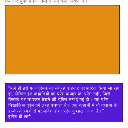
तय कर चुकी है कि कितना और क्या लिखना है।
“भले ही इसे एक प्रेमकथा संग्रह कहकर प्रचारित किया जा रहा
हो, लेकिन इन कहानियों का प्रेम बाजार का प्रेम नहीं, जिसे
किताब पर छापकर बेचने की युक्ति लगाई गई हो। यह प्रेम
निखालिस प्रेम की तरह पनपता है। एक कहानी में तो वासना के
हल्के-से स्पर्श से पल्लवित होता प्रेम कुम्हला जाता है।”
हरीश बी शर्मा